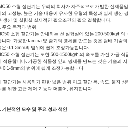
MC50 소형 절단기는 우리의 회사가 자주적으로 개발한 신제품입니
기의 고성능, 높은 기술 내용이 유사한 유형의 특성과 실제 생산 
은 생산 및 실험실 실제적인 필요조건의 필요 결합합니다.
1. 주요 목적과 범위
MC50 소형 절단기는 안내하는 선 실험실에 있는 200-500kg/h의 
합니다. 가공한 lamina 및 줄기의 명세를 만드는 것은 담배 기
폭은 0.1-3mm의 범위에 쉽게 조정가능합니다.
MC50 소형 절단기는 또한 500-1500kg/h.의 속도를 가진 가공
에 적용합니다. 가공한 식물성 잎의 명세를 만드는 것은 기술의 
은 0.1-6mm의 범위에 쉽게 조정가능합니다.
이 절단기는 사용하기 편한 넓은 범위 이고 절단 폭, 속도, 물자 상태
수를 위한 고급 제어 기능과 더불어, 유지합니다.
2. 기본적인 모수 및 주요 성과 색인