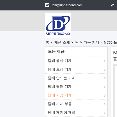
tom@upperbond.com
홈
제품 소개
담배 가공 기계
MC50 
모든 제품
M
담배 생산 기계
담배 포장 기계
담배 만드는 기계
담배 필터 기계
담배 가공 기계
담배 기계 부품
담배 패키징 재료