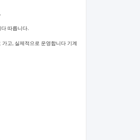
,
릅니다 따릅니다.
 가고, 실제적으로 운영합니다 기계