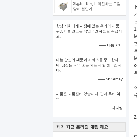
3kg/h - 15kg/h 회전하는 드럼
담배 절단기
항상 저희에게 시장에 있는 우리의 제품
우승자를 만드는 직업적인 제안을 주십시
오.
—— 바륨 쟈니
나는 당신의 제품과 서비스를 좋아합니
다. 당신은 나의 좋은 파트너 및 친구입니
다.
—— Mr.Sergey
제품은 고품질에 있습니다. 판매 후에 약
속
—— 다니엘
제가 지금 온라인 채팅 해요