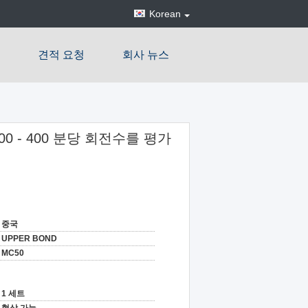
Korean
견적 요청
회사 뉴스
00 - 400 분당 회전수를 평가
중국
UPPER BOND
MC50
1 세트