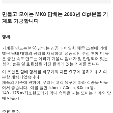
만들고 모이는 MK8 담배는 2000년 Cig/분을 기
계로 가공합니다
명세:
기계를 만드는 MK8 담배는 진공과 비열한 체중 조절에 의해
빨린 담배 대형의 원리를 채택하고, 성공적인 수정 후에 더 높
은 중간 속도 만드는 여과기 기울ㄴ 담배가 및 안정되어 있는
성과, 높은 일 효율성을 가진 완벽에 있는 기계를 됩니다.
이 조합은 담배 명세를 바꾸기의 다른 요구에 응하기 위하여
분할 개량되었습니다.
제품의 기준에 관하여, 우리는 고객 요구에 따라 각종을 만들
어서 좋습니다. 예를 들면 5.5mm, 7.0mm, 8.0mm 등.
140 - 175 m/최소한도에게 막대 속력을 내는 모이는 기계와 담
배 만들기
주요 모수: