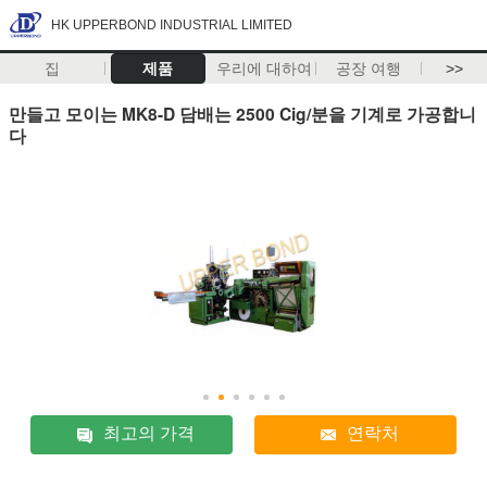
HK UPPERBOND INDUSTRIAL LIMITED
집
제품
우리에 대하여
공장 여행
>>
만들고 모이는 MK8-D 담배는 2500 Cig/분을 기계로 가공합니
다
최고의 가격
연락처