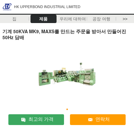
HK UPPERBOND INDUSTRIAL LIMITED
집
제품
우리에 대하여
공장 여행
>>
기계 50KVA MK9, MAXS를 만드는 주문을 받아서 만들어진
50Hz 담배
최고의 가격
연락처