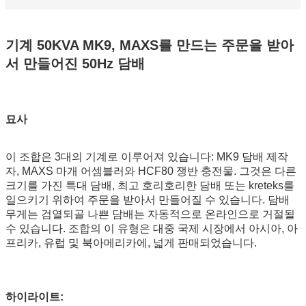
기계 50KVA MK9, MAXS를 만드는 주문을 받아
서 만들어진 50Hz 담배
묘사
이 조합은 3대의 기계로 이루어져 있습니다: MK9 담배 제작
자, MAXS 마개 어셈블러와 HCF80 쟁반 충전물. 그것은 다른
크기를 가진 특대 담배, 최고 호리호리한 담배 또는 kreteks를
일으키기 위하여 주문을 받아서 만들어질 수 있습니다. 담배
무게는 검열되골 나쁜 담배는 자동적으로 온라인으로 거절될
수 있습니다. 조합의 이 유형은 대중 국제 시장에서 아시아, 아
프리카, 유럽 및 북아메리카에, 넓게 판매되었습니다.
하이라이트: