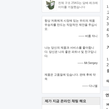
전체 구조 25KG는 담배 레크레
1
이마를 거절했습니다
항상 저희에게 시장에 있는 우리의 제품
우승자를 만드는 직업적인 제안을 주십시
오.
—— 바륨 쟈니
나는 당신의 제품과 서비스를 좋아합니
다. 당신은 나의 좋은 파트너 및 친구입니
다.
1
—— Mr.Sergey
제품은 고품질에 있습니다. 판매 후에 약
속
—— 다니엘
연
제가 지금 온라인 채팅 해요
H