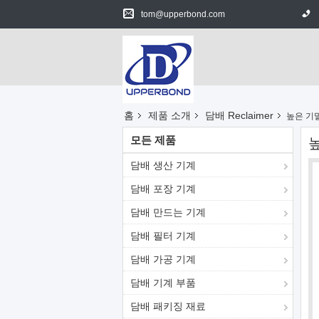
tom@upperbond.com
홈
제품 소개
담배 Reclaimer
높은 기밀 
모든 제품
높
담배 생산 기계
담배 포장 기계
담배 만드는 기계
담배 필터 기계
담배 가공 기계
담배 기계 부품
담배 패키징 재료