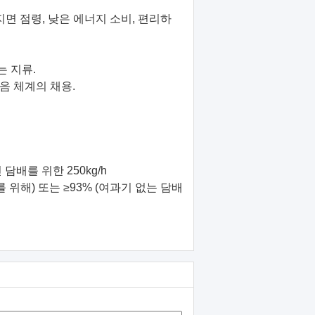
은 지면 점령, 낮은 에너지 소비, 편리하
는 지류.
음 체계의 채용.
담배를 위한 250kg/h
 위해) 또는 ≥93% (여과기 없는 담배