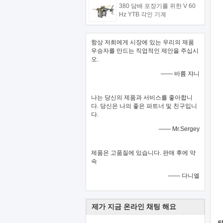
380 담배 포장기를 위한 V 60
Hz YTB 각인 기계
항상 저희에게 시장에 있는 우리의 제품
우승자를 만드는 직업적인 제안을 주십시
오.
—— 바륨 쟈니
나는 당신의 제품과 서비스를 좋아합니
다. 당신은 나의 좋은 파트너 및 친구입니
다.
—— Mr.Sergey
제품은 고품질에 있습니다. 판매 후에 약
속
—— 다니엘
제가 지금 온라인 채팅 해요