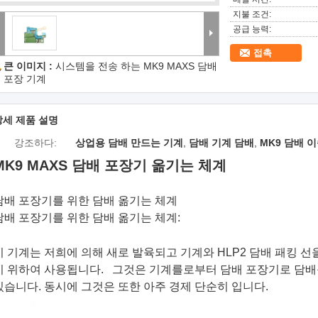
지불 조건:
공급 능력:
접촉
큰 이미지 :
시스템을 전송 하는 MK9 MAXS 담배
포장 기계
상세 제품 설명
강조하다:
상업용 담배 만드는 기계
,
담배 기계 담배
,
MK9 담배 
MK9 MAXS 담배 포장기 옮기는 체계
담배 포장기를 위한 담배 옮기는 체계
담배 포장기를 위한 담배 옮기는 체계:
이 기계는 저희에 의해 새로 발육되고 기계와 HLP2 담배 패킹 선
기 위하여 사용됩니다. 그것은 기계를로부터 담배 포장기로 담배
있습니다. 동시에 그것은 또한 아주 경제 단순히 입니다.