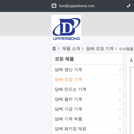
tom@upperbond.com
홈
제품 소개
담배 포장 기계
시스템을 
모든 제품
시
담배 생산 기계
담배 포장 기계
담배 만드는 기계
담배 필터 기계
담배 가공 기계
담배 기계 부품
담배 패키징 재료