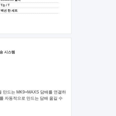
T는 / T
백년 한 세트
이송 시스템
을 만드는 MK9+MAXS 담배를 연결하
를 자동적으로 만드는 담배 옮길 수