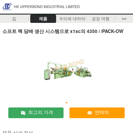
HK UPPERBOND INDUSTRIAL LIMITED
집
제품
우리에 대하여
공장 여행
>>
소프트 팩 담배 생산 시스템으로 x1sc의 4350 / /PACK-OW
최고의 가격
연락처
제품 상세 정보