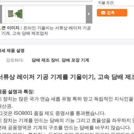
지불 조건:
접촉
큰 이미지 :
온라인 기울이는 서류상 레이저 기공
기계, 고속 담배 제조업자
상세 제품 설명
강조하다:
담배 제조 장비
,
담배 포장 기계
서류상 레이저 기공 기계를 기울이기, 고속 담배 
제품 설명과 특징:
이 장치는 많은 국가 연습 새롭 유형 특허 얻고 독립적인 지식인
재산권.
그것은 ISO9001 품질 제도 증명서를 통과했습니다.
이 장치는 기계를 만드는 담배의 기능 그리고 효율성을 좌우하지
본래 공용영역은 기계의 구조를 만드는 담배를 바꾸지 않습니다.