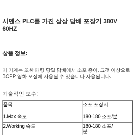
시멘스 PLC를 가진 삼상 담배 포장기 380V
60HZ
상품 정보:
이 기계는 또한 패킹 당밀 담배에서 소포 종이, 그것 이상으로
BOPP 영화 포장에 사용될 수 있습니다 사용됩니다.
기술적인 모수:
품목
소포 포장지
1.Max 속도
180-180 소포/분
2.Working 속도
180-180 소포/
분