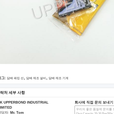
,
,
태그:
담배 패킹 선
담배 제조 설비
담배 제조 기계
락처 세부 사항
K UPPERBOND INDUSTRIAL
회사에 직접 문의 보내기
IMITED
담당자:
Mr. Tom