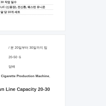
30 작업 일수
L/C (신용장), 전신환, 웨스턴 유니온
달 당 10개 세트
/ 분 20일부터 30일까지 팁
20-50 Ｇ
담배
 Cigarette Production Machine
,
n Line Capacity 20-30