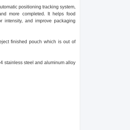
utomatic positioning tracking system,
and more completed. It helps food
or intensity, and improve packaging
eject finished pouch which is out of
4 stainless steel and aluminum alloy