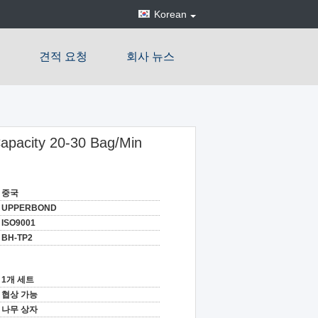
Korean
견적 요청
회사 뉴스
apacity 20-30 Bag/Min
중국
UPPERBOND
ISO9001
BH-TP2
1개 세트
협상 가능
나무 상자