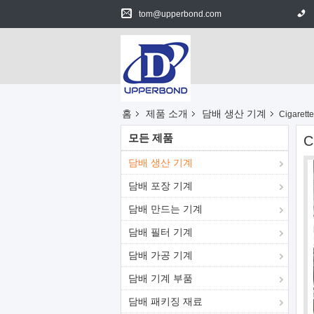
tom@upperbond.com
홈
제품 소개
담배 생산 기계
Cigarett
모든 제품
C
담배 생산 기계
담배 포장 기계
담배 만드는 기계
담배 필터 기계
담배 가공 기계
담배 기계 부품
담배 패키징 재료