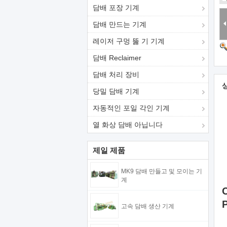
담배 포장 기계
담배 만드는 기계
레이저 구멍 뚫 기 기계
담배 Reclaimer
담배 처리 장비
당밀 담배 기계
자동적인 포일 각인 기계
열 화상 담배 아닙니다
제일 제품
MK9 담배 만들고 및 모이는 기
계
고속 담배 생산 기계