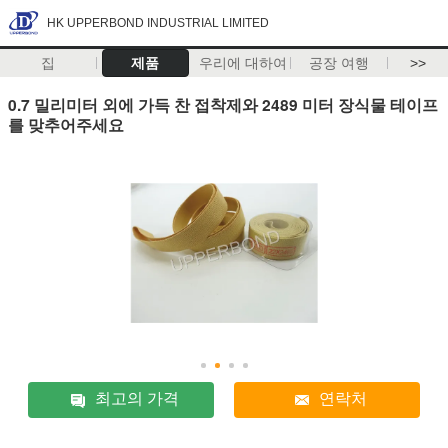
HK UPPERBOND INDUSTRIAL LIMITED
집
제품
우리에 대하여
공장 여행
>>
0.7 밀리미터 외에 가득 찬 접착제와 2489 미터 장식물 테이프
를 맞추어주세요
최고의 가격
연락처