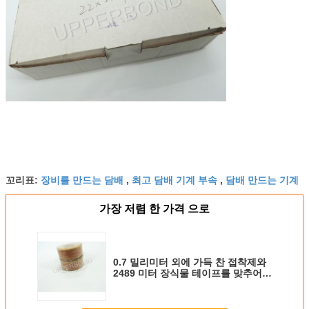
장비를 만드는 담배
최고 담배 기계 부속
담배 만드는 기계
꼬리표:
,
,
가장 저렴 한 가격 으로
0.7 밀리미터 외에 가득 찬 접착제와
2489 미터 장식물 테이프를 맞추어주
세요