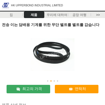
HK UPPERBOND INDUSTRIAL LIMITED
집
제품
우리에 대하여
공장 여행
>>
전송 이는 담배용 기계를 위한 무단 벨트를 벨트를 감습니다
최고의 가격
연락처
제품 상세 정보