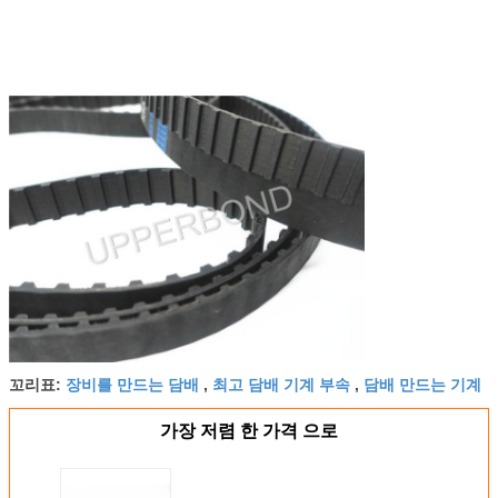
장비를 만드는 담배
최고 담배 기계 부속
담배 만드는 기계
꼬리표:
,
,
가장 저렴 한 가격 으로