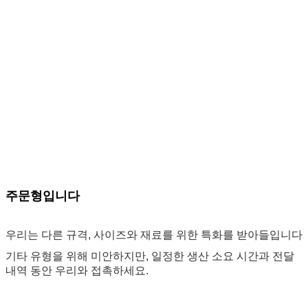
주문형입니다
우리는 다른 규격, 사이즈와 재료를 위한 특화를 받아들입니다
기타 유형을 위해 미안하지만, 일정한 생산 소요 시간과 전달
내역 동안 우리와 접촉하세요.