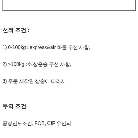
선적 조건 :
1) 0-100kg : express&air 화물 우선 사항,
2) >100kg : 해상운송 우선 사항,
3) 주문 제작된 상술에 따라서
무역 조건
공장인도조건, FOB, CIF 우선의