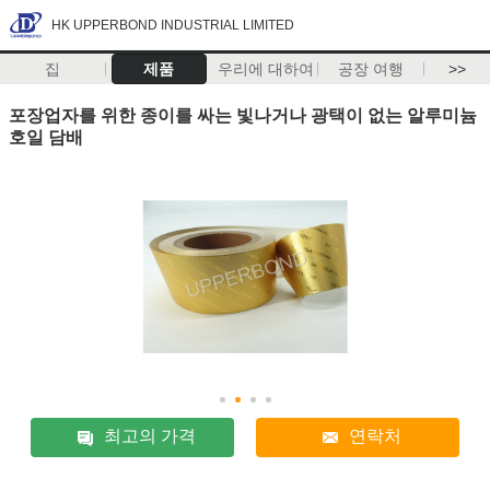
HK UPPERBOND INDUSTRIAL LIMITED
집
제품
우리에 대하여
공장 여행
>>
포장업자를 위한 종이를 싸는 빛나거나 광택이 없는 알루미늄
호일 담배
최고의 가격
연락처