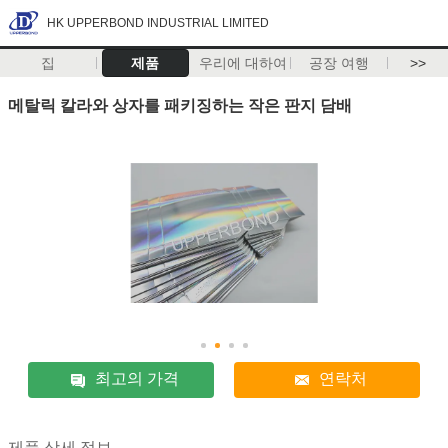
HK UPPERBOND INDUSTRIAL LIMITED
집
제품
우리에 대하여
공장 여행
>>
메탈릭 칼라와 상자를 패키징하는 작은 판지 담배
최고의 가격
연락처
제품 상세 정보