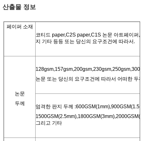
산출물 정보
페이퍼 소재
코티드 paper,C2S paper,C1S 논문 아트페이퍼
지 기타 등등 또는 당신의 요구조건에 따라서.
128gsm,157gsm,200gsm,230gsm,250gsm,300
논문 또는 당신의 요구조건에 따라서 어떠한 두
논문
두께
엄격한 판지 두께 :600GSM(1mm),900GSM(1.5m
1500GSM(2.5mm),1800GSM(3mm),2000GSM(
그리고 기타