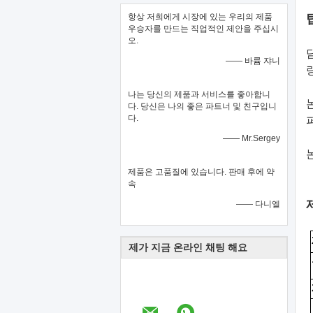
항상 저희에게 시장에 있는 우리의 제품
우승자를 만드는 직업적인 제안을 주십시
오.
—— 바륨 쟈니
나는 당신의 제품과 서비스를 좋아합니
다. 당신은 나의 좋은 파트너 및 친구입니
다.
—— Mr.Sergey
제품은 고품질에 있습니다. 판매 후에 약
속
—— 다니엘
제가 지금 온라인 채팅 해요