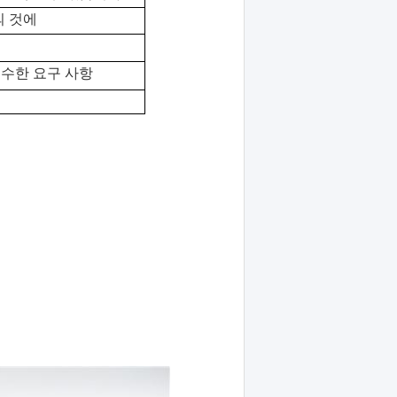
의 것에
 특수한 요구 사항