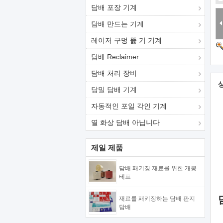
담배 포장 기계
담배 만드는 기계
레이저 구멍 뚫 기 기계
담배 Reclaimer
담배 처리 장비
당밀 담배 기계
자동적인 포일 각인 기계
열 화상 담배 아닙니다
제일 제품
담배 패키징 재료를 위한 개봉
테프
재료를 패키징하는 담배 판지
담배