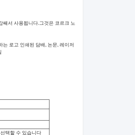
 감쌔서 사용됩니다.그것은 코르크 노
는 로고 인쇄된 담배, 논문, 레이저
일
 선택할 수 있습니다