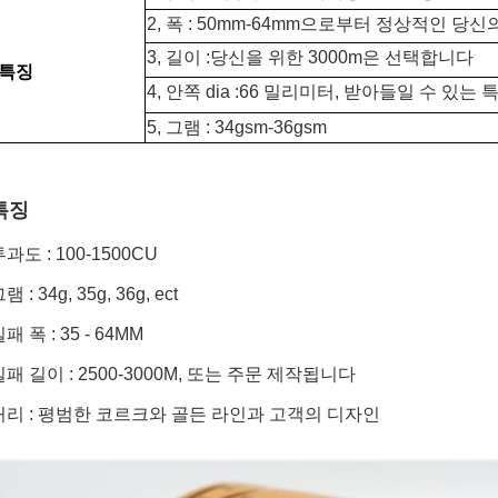
2, 폭 : 50mm-64mm으로부터 정상적인 당신
3, 길이 :당신을 위한 3000m은 선택합니다
특징
4, 안쪽 dia :66 밀리미터, 받아들일 수 있는
5, 그램 : 34gsm-36gsm
특징
과도 : 100-1500CU
램 : 34g, 35g, 36g, ect
패 폭 : 35 - 64MM
실패 길이 : 2500-3000M, 또는 주문 제작됩니다
처리 : 평범한 코르크와 골든 라인과 고객의 디자인