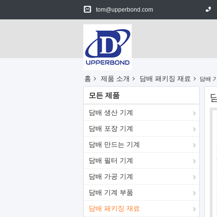
tom@upperbond.com
홈
제품 소개
담배 패키징 재료
담배 
모든 제품
담배 생산 기계
담배 포장 기계
담배 만드는 기계
담배 필터 기계
담배 가공 기계
담배 기계 부품
담배 패키징 재료