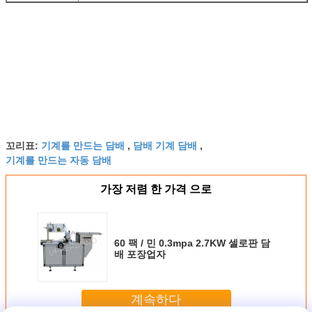
기계를 만드는 담배
담배 기계 담배
꼬리표:
,
,
기계를 만드는 자동 담배
가장 저렴 한 가격 으로
60 팩 / 민 0.3mpa 2.7KW 셀로판 담
배 포장업자
계속하다