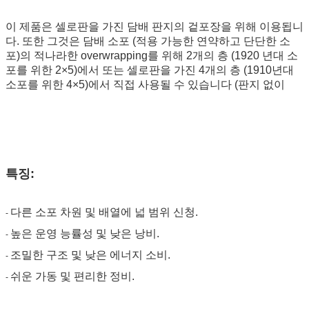
이 제품은 셀로판을 가진 담배 판지의 겉포장을 위해 이용됩니
다. 또한 그것은 담배 소포 (적용 가능한 연약하고 단단한 소
포)의 적나라한 overwrapping를 위해 2개의 층 (1920 년대 소
포를 위한 2×5)에서 또는 셀로판을 가진 4개의 층 (1910년대
소포를 위한 4×5)에서 직접 사용될 수 있습니다 (판지 없이
특징:
다른 소포 차원 및 배열에 넓 범위 신청.
-
높은 운영 능률성 및 낮은 낭비.
-
조밀한 구조 및 낮은 에너지 소비.
-
쉬운 가동 및 편리한 정비.
-