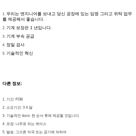
우리는 엔지니어를 보내고 당신 공장에 있는 임명 그리고 위탁 업무
1.
를 제공해서 좋습니다.
기계 보장은 1 년입니다.
2.
기계 부속 공급
3.
정밀 검사
4.
기술적인 혁신
5.
다른 정보:
1. 기간: FOB
2. 소요기간: 3 4 달
3. 기술적인 docs: 한 순서 후에 제공할 것입니다
4. 포장: 나무로 되는 케이스
5. 발송: 그으른 자국 또는 공기에 의하여