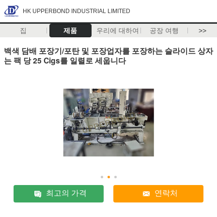
HK UPPERBOND INDUSTRIAL LIMITED
집
제품
우리에 대하여
공장 여행
>>
백색 담배 포장기/포탄 및 포장업자를 포장하는 슬라이드 상자
는 팩 당 25 Cigs를 일렬로 세웁니다
최고의 가격
연락처