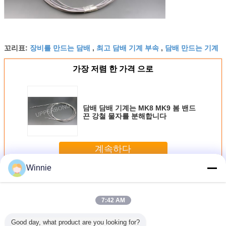
장비를 만드는 담배
최고 담배 기계 부속
담배 만드는 기계
꼬리표:
,
,
가장 저렴 한 가격 으로
담배 담배 기계는 MK8 MK9 봄 밴드
끈 강철 물자를 분해합니다
계속하다
Winnie
담배 기계 부품
더 많은 것
7:42 AM
Good day, what product are you looking for?