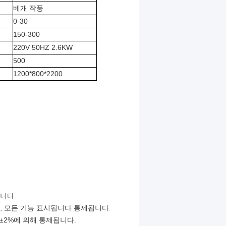
베개 작풍
0-30
150-300
220V 50HZ 2.6KW
500
1200*800*2200
니다.
, 모든 기능 표시됩니다 통제됩니다.
±2%에 의해 통제됩니다.