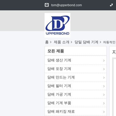
tom@upperbond.com
홈
제품 소개
당밀 담배 기계
자동적인 
모든 제품
자
담배 생산 기계
담배 포장 기계
담배 만드는 기계
담배 필터 기계
담배 가공 기계
담배 기계 부품
담배 패키징 재료