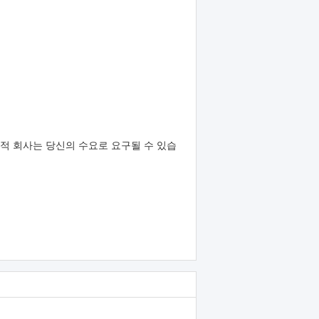
 선적 회사는 당신의 수요로 요구될 수 있습