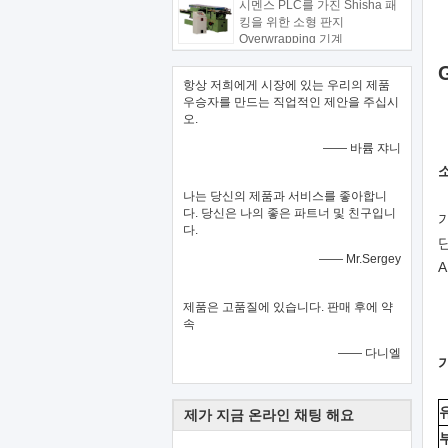
시멘스 PLC를 가진 Shisha 패
킹을 위한 소형 판지
Overwrapping 기계
항상 저희에게 시장에 있는 우리의 제품
우승자를 만드는 직업적인 제안을 주십시
오.
—— 바륨 쟈니
나는 당신의 제품과 서비스를 좋아합니
다. 당신은 나의 좋은 파트너 및 친구입니
다.
—— Mr.Sergey
A
제품은 고품질에 있습니다. 판매 후에 약
속
—— 다니엘
제가 지금 온라인 채팅 해요