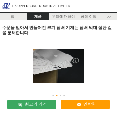
HK UPPERBOND INDUSTRIAL LIMITED
집
제품
우리에 대하여
공장 여행
>>
주문을 받아서 만들어진 크기 담배 기계는 담배 막대 절단 칼
을 분해합니다
최고의 가격
연락처