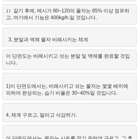
갈기 후에, 메시가 80~120의 물자는 85% 이상 점유하
1) 
고, 여기에서 기능은 400kg/h.일 것입니다.
3, 분말과 액체 물자 비례시키는 체계
이 단면도는 비례시키고 섞는 분말 및 액체를 완료할 것입
1)이 단면도에서는, 비례시키고 섞는 물자는 몇몇 배치에 
의하여 완성되는, 습기 비율은 30~40%일 것입니다.
이 단면도에서는, 물자는 시트를 깔기 위하여 구르고, 그 후