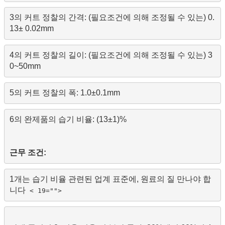
3의 커트 정찰의 간격: (필요조건에 의해 조정될 수 있는) 0.
13± 0.02mm
4의 커트 정찰의 길이: (필요조건에 의해 조정될 수 있는) 3
0~50mm
5의 커트 정찰의 폭: 1.0±0.1mm
6의 완제품의 습기 비율: (13±1)%

근무 조건:
1개는 습기 비율 관련된 업계 표준에, 원료의 질 만나야 합
니다  
< 19="">