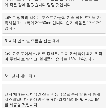
에 작은 장에 잘랐습니다 말릴 것입니다.
1)커트 정찰의 길이는 포스트 가공의 기술 필요 조건을 만
족시킬 1mm 폭에 30~50mm입니다. 습기 비율은 17~22%
입니다.
5, 이차 건조 및 주름을 잡는 체계
1)이 단면도에서는, 커트 정찰은, 그 때 완제품이 되기 위하
여 두번째로 말리고. 완제품의 습기는 13%±1%입니다.
전자 체계는 전체적인 선을 자동적으로 통제할 현지 통제 
시스템입니다. 판매인은 필요한 감지기/미터 및 PLC/HMI
를 제공할 것입니다.