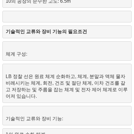
10의 공장의 순수한 고도: 6.5m
LB 정찰 선은 원료 체계 순화하고, 체계, 분말과 액체 물자 
비례시키는 체계, 회전, 건조 및 절단 체계, 이차 건조를 갈
고 저장하는 및 주름을 잡는 체계 및 전자 제어 체계로 이루
기술적인 교류와 장비 기능: