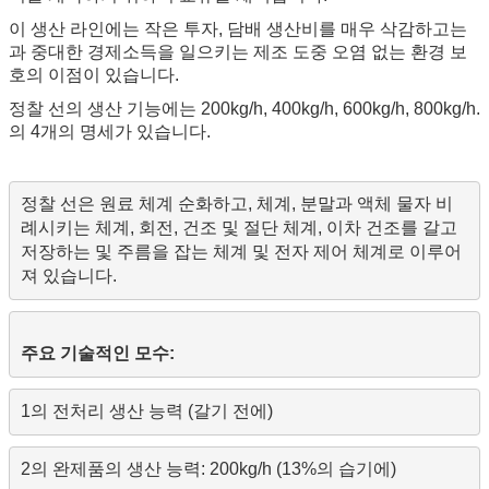
이 생산 라인에는 작은 투자, 담배 생산비를 매우 삭감하고는
과 중대한 경제소득을 일으키는 제조 도중 오염 없는 환경 보
호의 이점이 있습니다.
정찰 선의 생산 기능에는 200kg/h, 400kg/h, 600kg/h, 800kg/h.
의 4개의 명세가 있습니다.
정찰 선은 원료 체계 순화하고, 체계, 분말과 액체 물자 비
례시키는 체계, 회전, 건조 및 절단 체계, 이차 건조를 갈고 
저장하는 및 주름을 잡는 체계 및 전자 제어 체계로 이루어
져 있습니다.
주요 기술적인 모수:
1의 전처리 생산 능력 (갈기 전에)
2의 완제품의 생산 능력: 200kg/h (13%의 습기에)