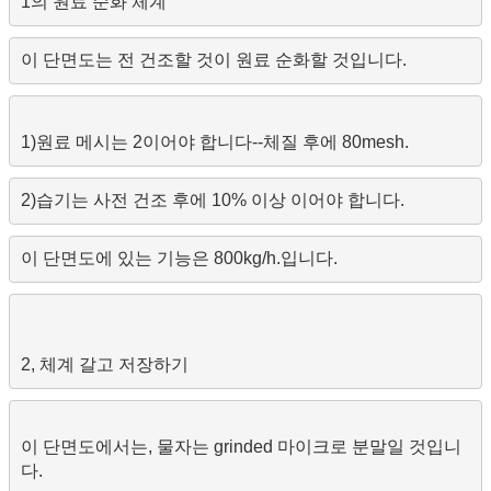
1의 원료 순화 체계
1)원료 메시는 2이어야 합니다--체질 후에 80mesh.
2)습기는 사전 건조 후에 10% 이상 이어야 합니다.
이 단면도에서는, 물자는 grinded 마이크로 분말일 것입니
다.