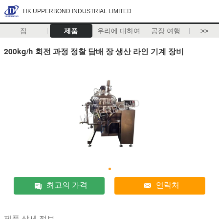
HK UPPERBOND INDUSTRIAL LIMITED
집
제품
우리에 대하여
공장 여행
>>
200kg/h 회전 과정 정찰 담배 장 생산 라인 기계 장비
최고의 가격
연락처
제품 상세 정보