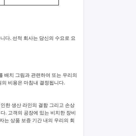
입니다. 선적 회사는 당신의 수요로 요
를 배치 그림과 관련하여 또는 우리의
원의 비용은 마침내 결정됩니다.
 기인한 생산 라인의 결함 그리고 손상
니다. 고객의 공장에 있는 비치한 장비
자는 상품 보증 기간 내의 우리의 회