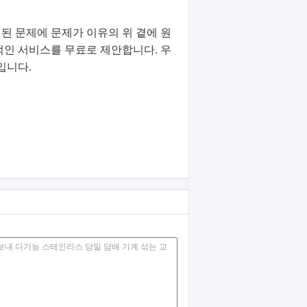
 된 문제에 문제가 이유의 위 곁에 원
과적인 서비스를 무료로 제안합니다. 우
입니다.