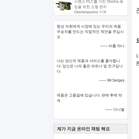
시멘스 PLC를 가진 Shisha 패
킹을 위한 소형 판지
Overwrapping 기계
항상 저희에게 시장에 있는 우리의 제품
우승자를 만드는 직업적인 제안을 주십시
오.
—— 바륨 쟈니
1
나는 당신의 제품과 서비스를 좋아합니
다. 당신은 나의 좋은 파트너 및 친구입니
다.
—— Mr.Sergey
제품은 고품질에 있습니다. 판매 후에 약
속
—— 다니엘
제가 지금 온라인 채팅 해요