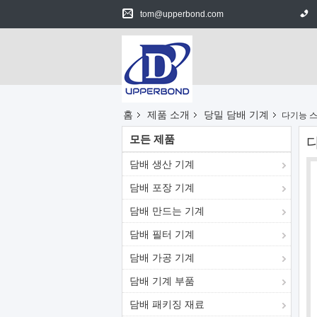
tom@upperbond.com
홈
제품 소개
당밀 담배 기계
다기능 스
모든 제품
담배 생산 기계
담배 포장 기계
담배 만드는 기계
담배 필터 기계
담배 가공 기계
담배 기계 부품
담배 패키징 재료