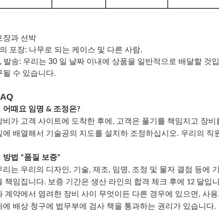
포장과 선박
1의 포장: 나무로 되는 케이스 및 다른 사람.
2, 발송: 우리는 30 일 날짜 이내에 상품을 일반적으로 배달할 것
구될 수 있습니다.
FAQ
.
어때요 임명 & 조정은?
장비가 고객 사이트에 도착한 후에, 고객은 풀기를 책임지고 장비
밑에 배열해서 기술공의 지도를 설치하 조정하십시오. 우리의 직
.
방법 “품질 보증”
우리는 우리의 디자인, 기술, 제조, 임명, 조정 및 물자 결점 등에
을 책임집니다. 보증 기간은 생산 라인의 합격 체크 후에 12 달입
와 계약에서 염려한 장비 사이 무엇이든 다른 경우에 있으면, 사용
사에 배상 청구에 법무부에 검사 책을 통과하는 권리가 있습니다.