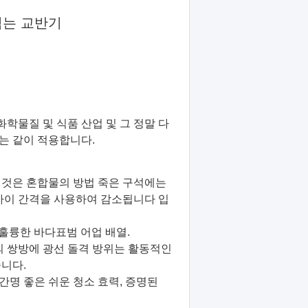
섞는 교반기
학물질 및 식품 산업 및 그 정말 다
는 같이 적용합니다.
 것은 혼합물의 방법 죽은 구석에는
 사이 간격을 사용하여 감소됩니다 입
된 훌륭한 바다표범 어업 배열.
 쌍방에 광선 돌격 방위는 활동적인
니다.
 간명 좋은 쉬운 청소 효력, 증명된